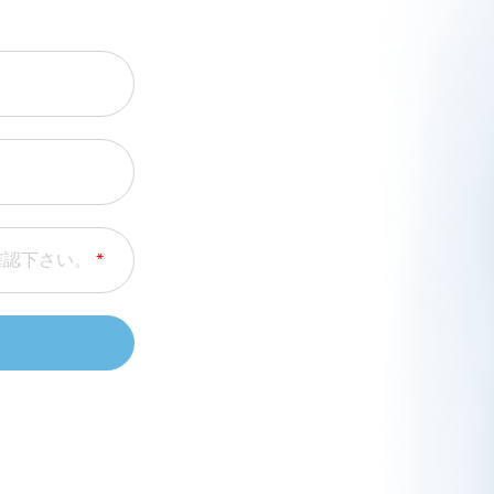
確認下さい。
*