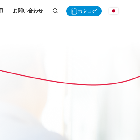
用
お問い合わせ
カタログ