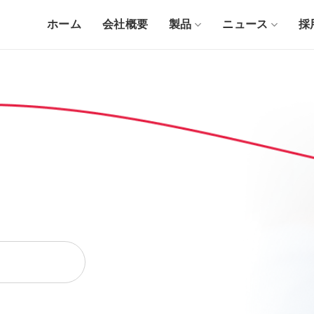
ホーム
会社概要
製品
ニュース
採