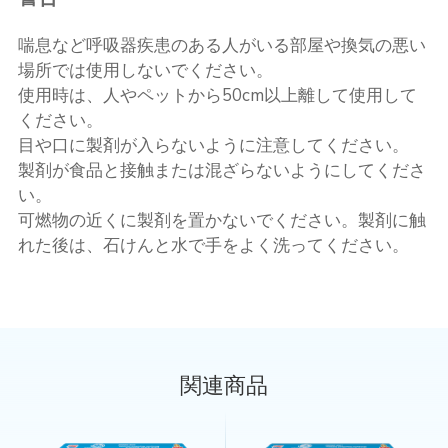
喘息など呼吸器疾患のある人がいる部屋や換気の悪い
場所では使用しないでください。
使用時は、人やペットから50cm以上離して使用して
ください。
目や口に製剤が入らないように注意してください。
製剤が食品と接触または混ざらないようにしてくださ
い。
可燃物の近くに製剤を置かないでください。製剤に触
れた後は、石けんと水で手をよく洗ってください。
関連商品