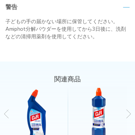
警告
子どもの手の届かない場所に保管してください。
Amiphot分解パウダーを使用してから3日後に、洗剤
などの清掃用薬剤を使用してください。
関連商品