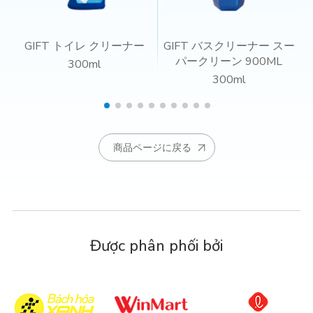
GIFT トイレ クリーナー
GIFT バスクリーナー スー
パークリーン 900ML
300ml
300ml
商品ページに戻る
Được phân phối bởi