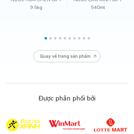
9.5kg
540ml
Quay về trang sản phẩm
Được phân phối bởi