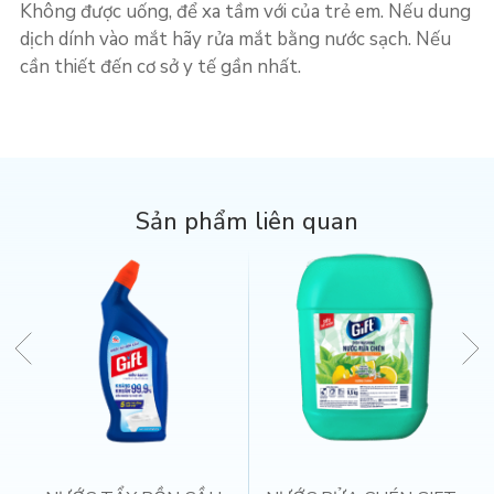
Không được uống, để xa tầm với của trẻ em. Nếu dung
dịch dính vào mắt hãy rửa mắt bằng nước sạch. Nếu
cần thiết đến cơ sở y tế gần nhất.
Sản phẩm liên quan