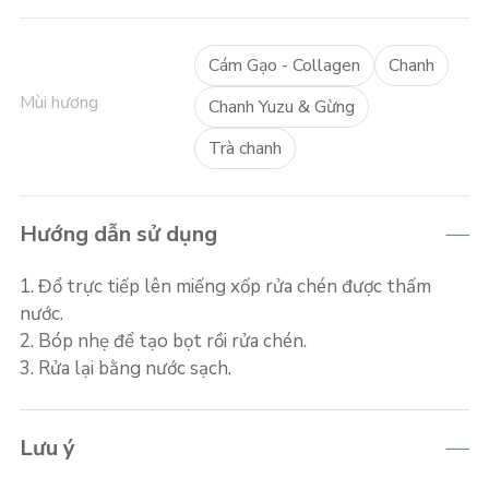
Cám Gạo - Collagen
Chanh
Mùi hương
Chanh Yuzu & Gừng
Trà chanh
Hướng dẫn sử dụng
1. Đổ trực tiếp lên miếng xốp rửa chén được thấm
nước.
2. Bóp nhẹ để tạo bọt rồi rửa chén.
3. Rửa lại bằng nước sạch.
Lưu ý