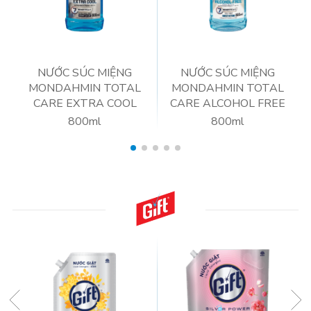
NƯỚC SÚC MIỆNG
NƯỚC SÚC MIỆNG
MONDAHMIN TOTAL
MONDAHMIN TOTAL
CARE EXTRA COOL
CARE ALCOHOL FREE
800ml
800ml