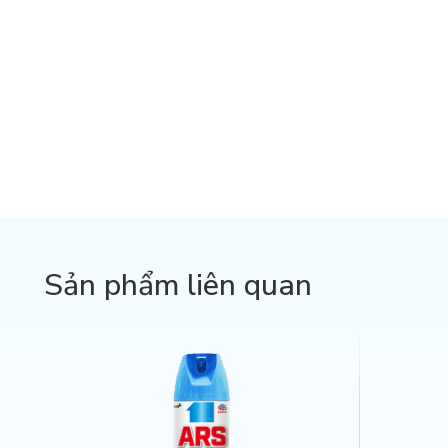
Sản phẩm liên quan