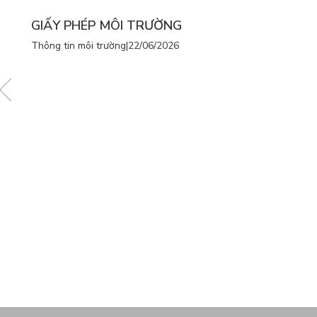
GIẤY PHÉP MÔI TRƯỜNG
Thông tin môi trường
|
22/06/2026