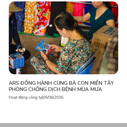
ARS ĐỒNG HÀNH CÙNG BÀ CON MIỀN TÂY
PHÒNG CHỐNG DỊCH BỆNH MÙA MƯA
Hoạt động công ty
|
05/06/2026