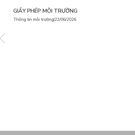
GIẤY PHÉP MÔI TRƯỜNG
Thông tin môi trường
|
22/06/2026