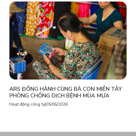
ARS ĐỒNG HÀNH CÙNG BÀ CON MIỀN TÂY
PHÒNG CHỐNG DỊCH BỆNH MÙA MƯA
Hoạt động công ty
|
05/06/2026