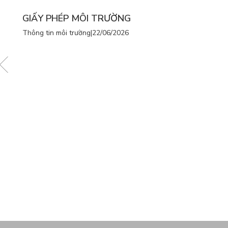
GIẤY PHÉP MÔI TRƯỜNG
Thông tin môi trường
|
22/06/2026