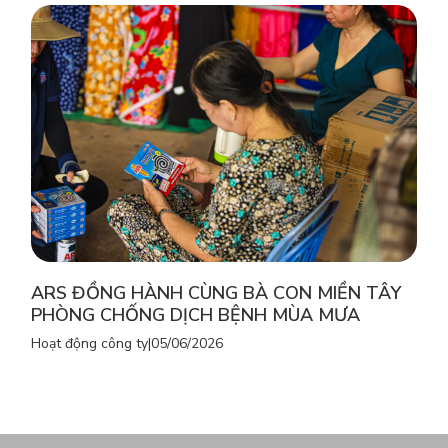
ARS ĐỒNG HÀNH CÙNG BÀ CON MIỀN TÂY
PHÒNG CHỐNG DỊCH BỆNH MÙA MƯA
Hoạt động công ty
|
05/06/2026