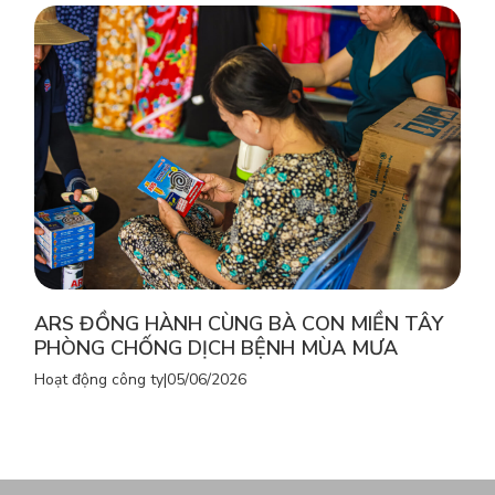
ARS ĐỒNG HÀNH CÙNG BÀ CON MIỀN TÂY
PHÒNG CHỐNG DỊCH BỆNH MÙA MƯA
Hoạt động công ty
|
05/06/2026