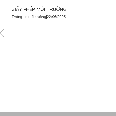
GIẤY PHÉP MÔI TRƯỜNG
Thông tin môi trường
|
22/06/2026