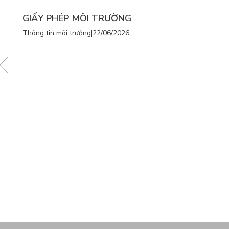
GIẤY PHÉP MÔI TRƯỜNG
Thông tin môi trường
|
22/06/2026