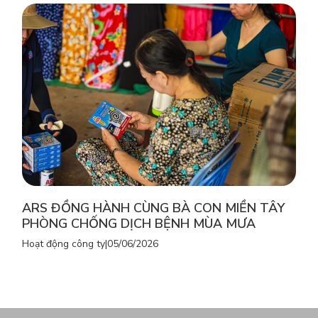
ARS ĐỒNG HÀNH CÙNG BÀ CON MIỀN TÂY
PHÒNG CHỐNG DỊCH BỆNH MÙA MƯA
Hoạt động công ty
|
05/06/2026