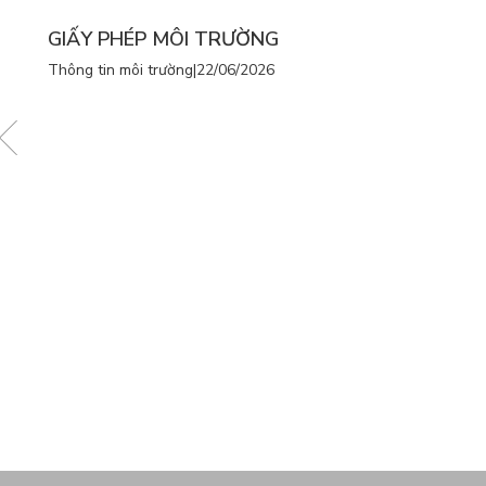
GIẤY PHÉP MÔI TRƯỜNG
Thông tin môi trường
|
22/06/2026