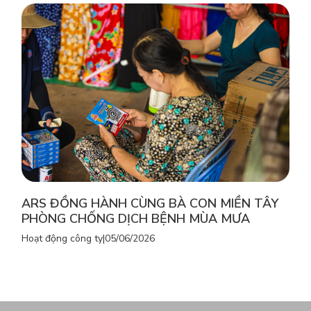
ARS ĐỒNG HÀNH CÙNG BÀ CON MIỀN TÂY
PHÒNG CHỐNG DỊCH BỆNH MÙA MƯA
Hoạt động công ty
|
05/06/2026