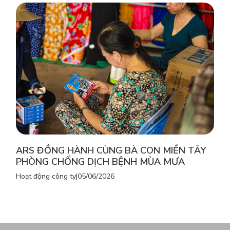
ARS ĐỒNG HÀNH CÙNG BÀ CON MIỀN TÂY
PHÒNG CHỐNG DỊCH BỆNH MÙA MƯA
Hoạt động công ty
|
05/06/2026