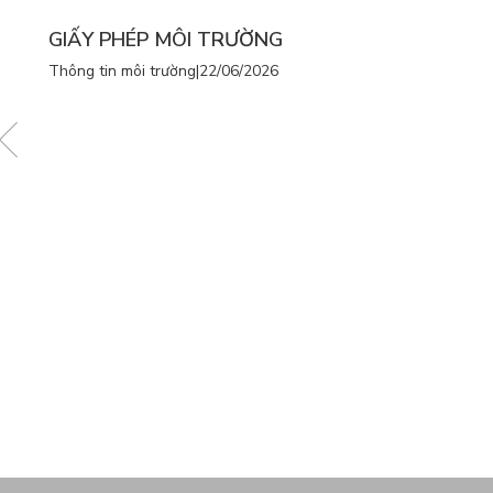
GIẤY PHÉP MÔI TRƯỜNG
Thông tin môi trường
|
22/06/2026