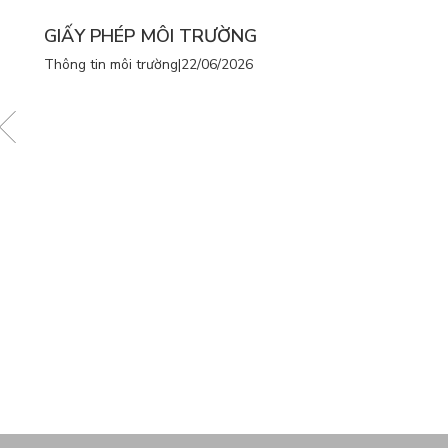
GIẤY PHÉP MÔI TRƯỜNG
Thông tin môi trường
|
22/06/2026