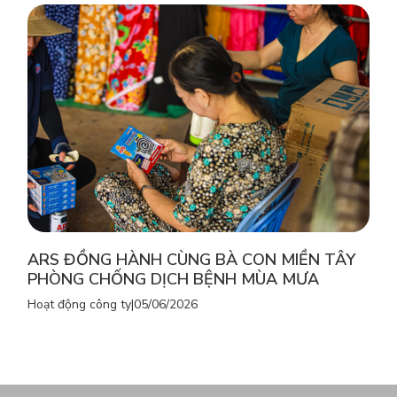
ARS ĐỒNG HÀNH CÙNG BÀ CON MIỀN TÂY
PHÒNG CHỐNG DỊCH BỆNH MÙA MƯA
Hoạt động công ty
|
05/06/2026