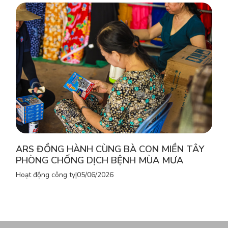
ARS ĐỒNG HÀNH CÙNG BÀ CON MIỀN TÂY
PHÒNG CHỐNG DỊCH BỆNH MÙA MƯA
Hoạt động công ty
|
05/06/2026