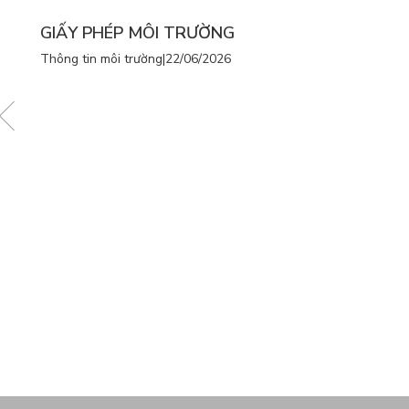
GIẤY PHÉP MÔI TRƯỜNG
Thông tin môi trường
|
22/06/2026